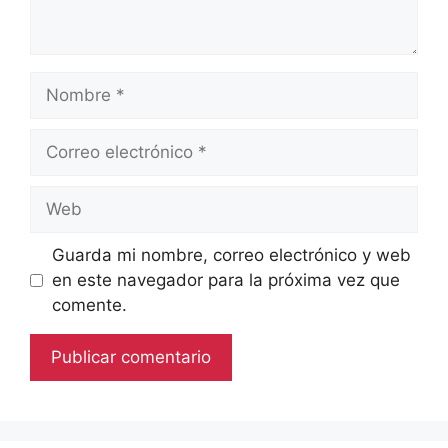
Nombre
Correo
electrónico
Web
Guarda mi nombre, correo electrónico y web
en este navegador para la próxima vez que
comente.