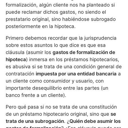
formalización, algún cliente nos ha planteado si
puede reclamar dichos gastos, no siendo el
prestatario original, sino habiéndose subrogado
posteriormente en la hipoteca.
Primero debemos recordar que la jurisprudencia
sobre estos asuntos lo que dice es que esa
cláusula (asumir los
gastos de formalización de
hipoteca
) inmersa en los préstamos hipotecarios,
es abusiva si se trata de una condición general de
contratación
impuesta por una entidad bancaria
a
un cliente como consumidor y usuario, con
importante desequilibrio entre las partes (un
banco frente a un cliente).
Pero qué pasa si no se trata de una constitución
de un préstamo hipotecario original, sino que
se
trata de una subrogación
. ¿
Quién debe asumir los