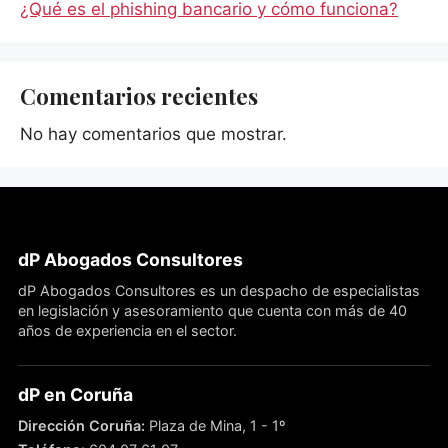
¿Qué es el phishing bancario y cómo funciona?
Comentarios recientes
No hay comentarios que mostrar.
dP Abogados Consultores
dP Abogados Consultores es un despacho de especialistas
en legislación y asesoramiento que cuenta con más de 40
años de experiencia en el sector.
dP en Coruña
Dirección Coruña:
Plaza de Mina, 1 - 1º