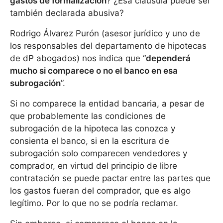
gastos de formalización
? ¿Esa cláusula puede ser
también declarada abusiva?
Rodrigo Álvarez Purón (asesor jurídico y uno de
los responsables del departamento de hipotecas
de dP abogados) nos indica que “
dependerá
mucho si comparece o no el banco en esa
subrogación
”.
Si no comparece la entidad bancaria, a pesar de
que probablemente las condiciones de
subrogación de la hipoteca las conozca y
consienta el banco, si en la escritura de
subrogación solo comparecen vendedores y
comprador, en virtud del principio de libre
contratación se puede pactar entre las partes que
los gastos fueran del comprador, que es algo
legítimo. Por lo que no se podría reclamar.