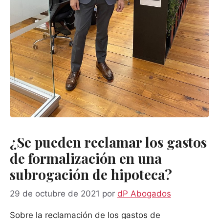
¿Se pueden reclamar los gastos
de formalización en una
subrogación de hipoteca?
29 de octubre de 2021
por
dP Abogados
Sobre la reclamación de los gastos de