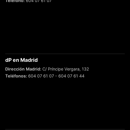
Teléfono:
604 07 61 07
dP en Madrid
Dirección Madrid:
C/ Príncipe Vergara, 132
Teléfonos:
604 07 61 07
-
604 07 61 44