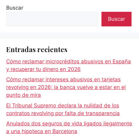
Buscar
Buscar
Entradas recientes
Cómo reclamar microcréditos abusivos en España
y recuperar tu dinero en 2026
Cómo reclamar intereses abusivos en tarjetas
revolving en 2026: la banca vuelve a estar en el
punto de mira
El Tribunal Supremo declara la nulidad de los
contratos revolving por falta de transparencia
Anulados dos seguros de vida ligados ilegalmente
a una hipoteca en Barcelona