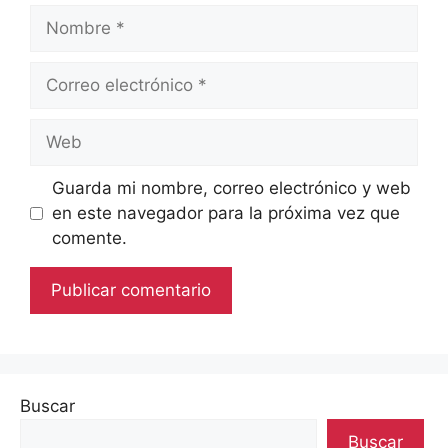
Nombre
Correo
electrónico
Web
Guarda mi nombre, correo electrónico y web
en este navegador para la próxima vez que
comente.
Buscar
Buscar