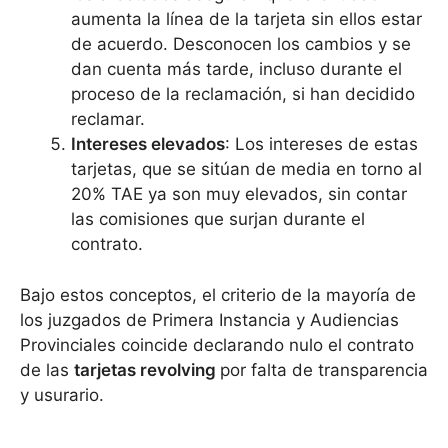
aumenta la línea de la tarjeta sin ellos estar
de acuerdo. Desconocen los cambios y se
dan cuenta más tarde, incluso durante el
proceso de la reclamación, si han decidido
reclamar.
Intereses elevados
: Los intereses de estas
tarjetas, que se sitúan de media en torno al
20% TAE ya son muy elevados, sin contar
las comisiones que surjan durante el
contrato.
Bajo estos conceptos, el criterio de la mayoría de
los juzgados de Primera Instancia y Audiencias
Provinciales coincide declarando nulo el contrato
de las
tarjetas revolving
por falta de transparencia
y usurario.