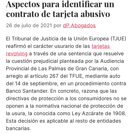
Aspectos para identificar un
contrato de tarjeta abusivo
26 de julio de 2021
por
dP Abogados
El Tribunal de Justicia de la Unión Europea (TJUE)
reafirmó el carácter usurario de las
tarjetas
revolving
a través de una sentencia que resuelve
la cuestión prejudicial planteada por la Audiencia
Provincial de Las Palmas de Gran Canaria, con
arreglo al artículo 267 del TFUE, mediante auto
del 14 de septiembre, en un procedimiento contra
Banco Santander. En concreto, razona que las
directivas de protección a los consumidores no se
oponen a la normativa nacional de protección de
la usura, la conocida como Ley Azcárate de 1908.
Esta decisión es aplicable al resto de entidades
bancarias.