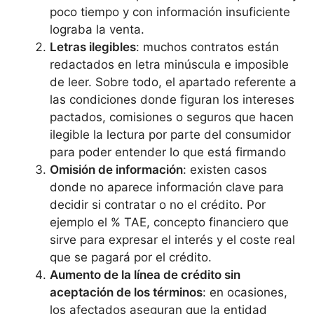
poco tiempo y con información insuficiente
lograba la venta.
Letras ilegibles
: muchos contratos están
redactados en letra minúscula e imposible
de leer. Sobre todo, el apartado referente a
las condiciones donde figuran los intereses
pactados, comisiones o seguros que hacen
ilegible la lectura por parte del consumidor
para poder entender lo que está firmando
Omisión de información
: existen casos
donde no aparece información clave para
decidir si contratar o no el crédito. Por
ejemplo el % TAE, concepto financiero que
sirve para expresar el interés y el coste real
que se pagará por el crédito.
Aumento de la línea de crédito sin
aceptación de los términos
: en ocasiones,
los afectados aseguran que la entidad