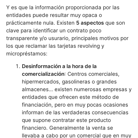
Y es que la información proporcionada por las
entidades puede resultar muy opaca o
prácticamente nula. Existen
5 aspectos
que son
clave para identificar un contrato poco
transparente y/o usurario, principales motivos por
los que reclamar las tarjetas revolving y
micropréstamos:
Desinformación a la hora de la
comercialización
: Centros comerciales,
hipermercados, gasolineras o grandes
almacenes… existen numerosas empresas y
entidades que ofrecen este método de
financiación, pero en muy pocas ocasiones
informan de las verdaderas consecuencias
que supone contratar este producto
financiero. Generalmente la venta se
llevaba a cabo por un comercial que en muy