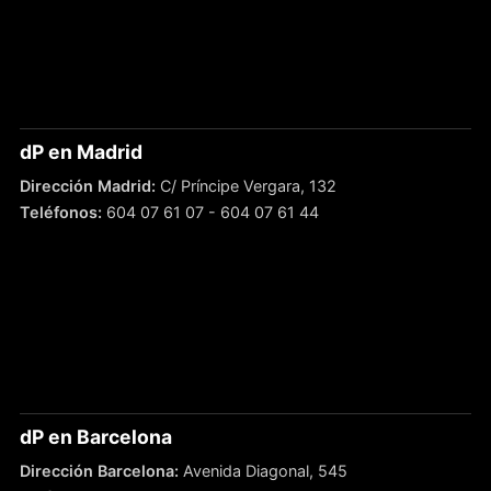
dP en Madrid
Dirección Madrid:
C/ Príncipe Vergara, 132
Teléfonos:
604 07 61 07
-
604 07 61 44
dP en Barcelona
Dirección Barcelona:
Avenida Diagonal, 545