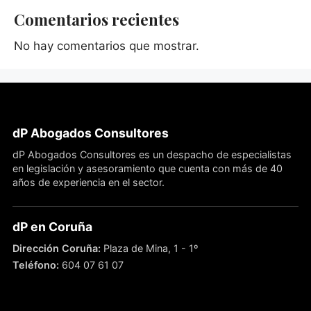
Comentarios recientes
No hay comentarios que mostrar.
dP Abogados Consultores
dP Abogados Consultores es un despacho de especialistas
en legislación y asesoramiento que cuenta con más de 40
años de experiencia en el sector.
dP en Coruña
Dirección Coruña:
Plaza de Mina, 1 - 1º
Teléfono:
604 07 61 07