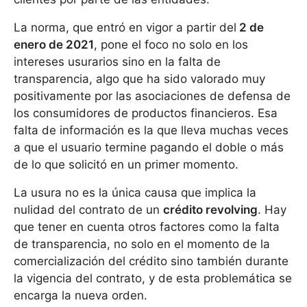
La norma, que entró en vigor a partir del
2 de
enero de 2021
, pone el foco no solo en los
intereses usurarios sino en la falta de
transparencia, algo que ha sido valorado muy
positivamente por las asociaciones de defensa de
los consumidores de productos financieros. Esa
falta de información es la que lleva muchas veces
a que el usuario termine pagando el doble o más
de lo que solicitó en un primer momento.
La usura no es la única causa que implica la
nulidad del contrato de un
crédito revolving
. Hay
que tener en cuenta otros factores como la falta
de transparencia, no solo en el momento de la
comercialización del crédito sino también durante
la vigencia del contrato, y de esta problemática se
encarga la nueva orden.