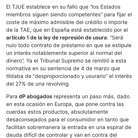
El TJUE establece en su fallo que “los Estados
miembros siguen siendo competentes” para fijar el
coste de máximo admisible del crédito o importe
de la TAE, que en España está establecido por el
artículo 1 de la ley de represión de usura
: “Será
nulo todo contrato de préstamo en que se estipule
un interés notablemente superior al normal del
dinero”. Ya el Tribunal Supremo se remitió a esta
normativa en su sentencia de 4 de marzo que
tildaba de “desproporcionado y usurario” el interés
del 27% de una revolving.
Para
dP abogados
representa un paso más, dado
en esta ocasión en Europa, que pone contra las
cuerdas estos productos, absolutamente
desaconsejados para el consumidor en tanto que
facilitan sobremanera la entrada en una espiral de
deuda difícil de controlar y van en contra del