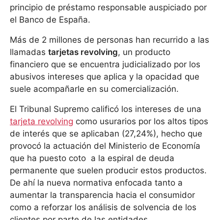
principio de préstamo responsable auspiciado por
el Banco de España.
Más de 2 millones de personas han recurrido a las
llamadas
tarjetas revolving
, un producto
financiero que se encuentra judicializado por los
abusivos intereses que aplica y la opacidad que
suele acompañarle en su comercialización.
El Tribunal Supremo calificó los intereses de una
tarjeta revolving
como usurarios por los altos tipos
de interés que se aplicaban (27,24%), hecho que
provocó la actuación del Ministerio de Economía
que ha puesto coto a la espiral de deuda
permanente que suelen producir estos productos.
De ahí la nueva normativa enfocada tanto a
aumentar la transparencia hacia el consumidor
como a reforzar los análisis de solvencia de los
clientes por parte de las entidades.