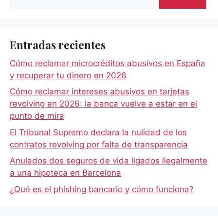
Entradas recientes
Cómo reclamar microcréditos abusivos en España
y recuperar tu dinero en 2026
Cómo reclamar intereses abusivos en tarjetas
revolving en 2026: la banca vuelve a estar en el
punto de mira
El Tribunal Supremo declara la nulidad de los
contratos revolving por falta de transparencia
Anulados dos seguros de vida ligados ilegalmente
a una hipoteca en Barcelona
¿Qué es el phishing bancario y cómo funciona?