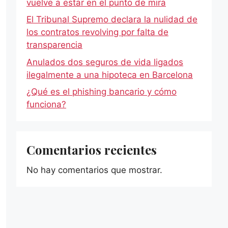
vuelve a estar en el punto de mira
El Tribunal Supremo declara la nulidad de
los contratos revolving por falta de
transparencia
Anulados dos seguros de vida ligados
ilegalmente a una hipoteca en Barcelona
¿Qué es el phishing bancario y cómo
funciona?
Comentarios recientes
No hay comentarios que mostrar.