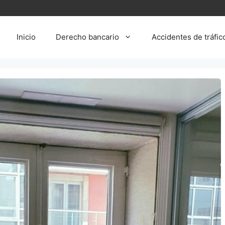
Inicio
Derecho bancario
Accidentes de tráfic