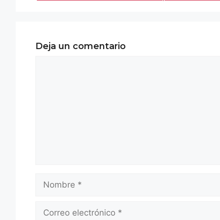
Deja un comentario
Comentario
Nombre
Correo
electrónico