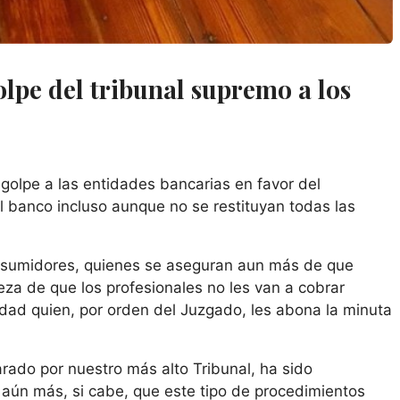
lpe del tribunal supremo a los
golpe a las entidades bancarias en favor del
 banco incluso aunque no se restituyan todas las
nsumidores, quienes se aseguran aun más de que
za de que los profesionales no les van a cobrar
idad quien, por orden del Juzgado, les abona la minuta
rado por nuestro más alto Tribunal, ha sido
 aún más, si cabe, que este tipo de procedimientos