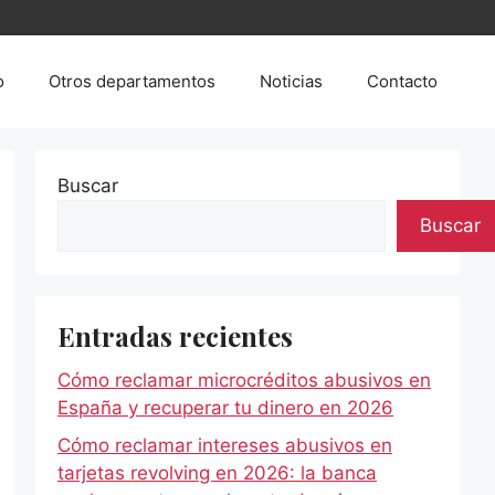
o
Otros departamentos
Noticias
Contacto
Buscar
Buscar
Entradas recientes
Cómo reclamar microcréditos abusivos en
España y recuperar tu dinero en 2026
Cómo reclamar intereses abusivos en
tarjetas revolving en 2026: la banca