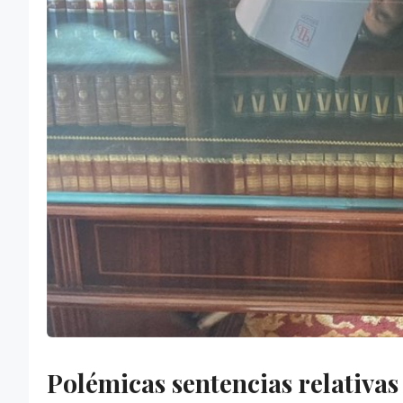
Polémicas sentencias relativas