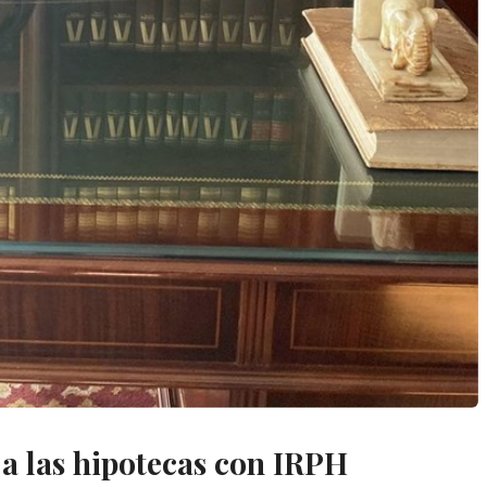
 a las hipotecas con IRPH