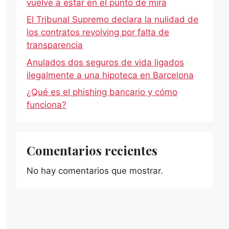
vuelve a estar en el punto de mira
El Tribunal Supremo declara la nulidad de
los contratos revolving por falta de
transparencia
Anulados dos seguros de vida ligados
ilegalmente a una hipoteca en Barcelona
¿Qué es el phishing bancario y cómo
funciona?
Comentarios recientes
No hay comentarios que mostrar.