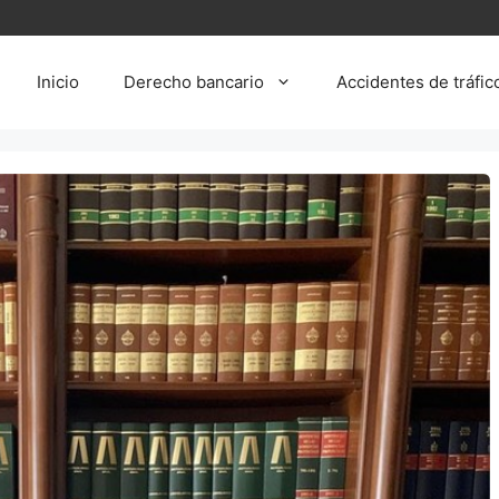
Inicio
Derecho bancario
Accidentes de tráfic