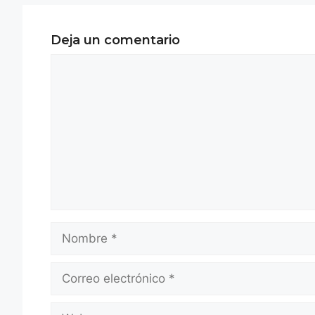
Deja un comentario
Comentario
Nombre
Correo
electrónico
Web