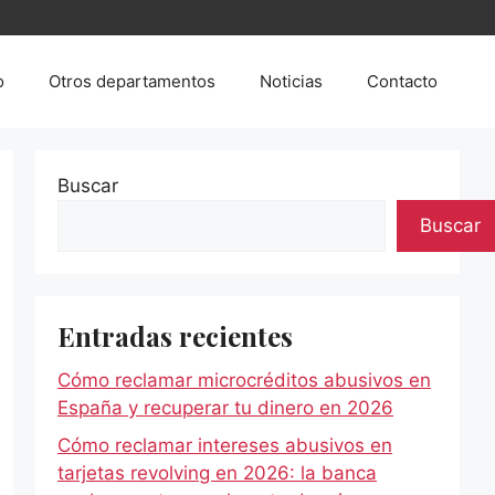
o
Otros departamentos
Noticias
Contacto
Buscar
Buscar
Entradas recientes
Cómo reclamar microcréditos abusivos en
España y recuperar tu dinero en 2026
Cómo reclamar intereses abusivos en
tarjetas revolving en 2026: la banca