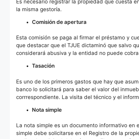
Es necesario registrar la propiedad que cuesta e
la misma gestoría.
Comisión de apertura
Esta comisión se paga al firmar el préstamo y c
que destacar que el TJUE dictaminó que salvo que
considerará abusiva y la entidad no puede cobrar
Tasación
Es uno de los primeros gastos que hay que asumir
banco lo solicitará para saber el valor del inmue
corrrespondiente. La visita del técnico y el info
Nota simple
La nota simple es un documento informativo en el
simple debe solicitarse en el Registro de la propi