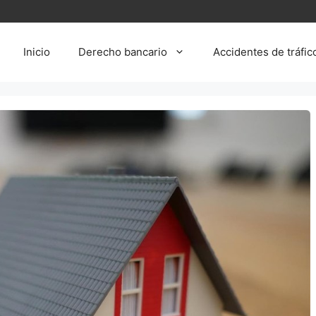
Inicio
Derecho bancario
Accidentes de tráfic