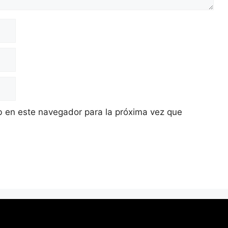
b en este navegador para la próxima vez que