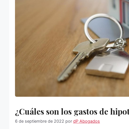
¿Cuáles son los gastos de hipo
6 de septiembre de 2022
por
dP Abogados