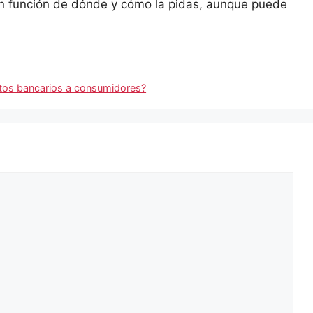
a en función de dónde y cómo la pidas, aunque puede
itos bancarios a consumidores?