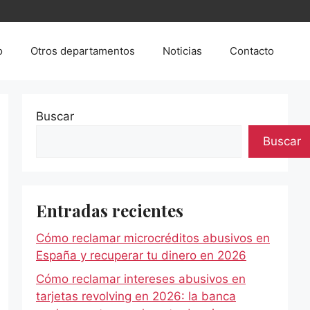
o
Otros departamentos
Noticias
Contacto
Buscar
Buscar
Entradas recientes
Cómo reclamar microcréditos abusivos en
España y recuperar tu dinero en 2026
Cómo reclamar intereses abusivos en
tarjetas revolving en 2026: la banca