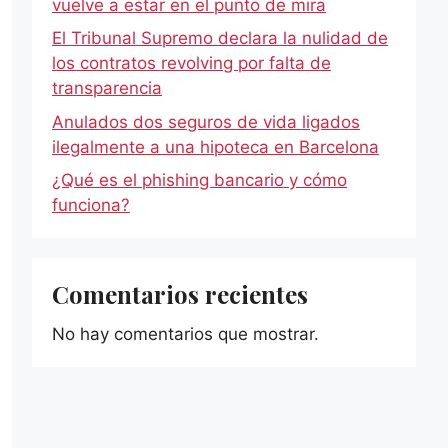
vuelve a estar en el punto de mira
El Tribunal Supremo declara la nulidad de
los contratos revolving por falta de
transparencia
Anulados dos seguros de vida ligados
ilegalmente a una hipoteca en Barcelona
¿Qué es el phishing bancario y cómo
funciona?
Comentarios recientes
No hay comentarios que mostrar.