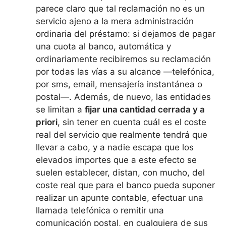
parece claro que tal reclamación no es un
servicio ajeno a la mera administración
ordinaria del préstamo: si dejamos de pagar
una cuota al banco, automática y
ordinariamente recibiremos su reclamación
por todas las vías a su alcance —telefónica,
por sms, email, mensajería instantánea o
postal—. Además, de nuevo, las entidades
se limitan a
fijar una cantidad cerrada y a
priori
, sin tener en cuenta cuál es el coste
real del servicio que realmente tendrá que
llevar a cabo, y a nadie escapa que los
elevados importes que a este efecto se
suelen establecer, distan, con mucho, del
coste real que para el banco pueda suponer
realizar un apunte contable, efectuar una
llamada telefónica o remitir una
comunicación postal, en cualquiera de sus