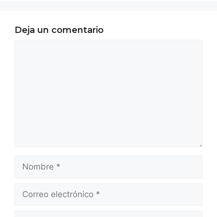
Deja un comentario
Comentario
Nombre
Correo
electrónico
Web