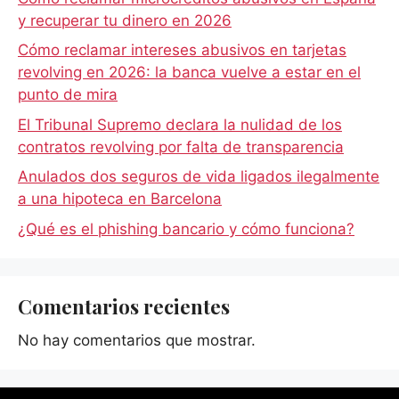
y recuperar tu dinero en 2026
Cómo reclamar intereses abusivos en tarjetas
revolving en 2026: la banca vuelve a estar en el
punto de mira
El Tribunal Supremo declara la nulidad de los
contratos revolving por falta de transparencia
Anulados dos seguros de vida ligados ilegalmente
a una hipoteca en Barcelona
¿Qué es el phishing bancario y cómo funciona?
Comentarios recientes
No hay comentarios que mostrar.