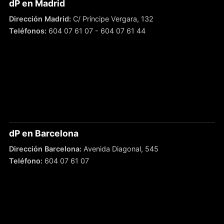
dP en Madrid
Dirección Madrid:
C/ Príncipe Vergara, 132
Teléfonos:
604 07 61 07
-
604 07 61 44
dP en Barcelona
Dirección Barcelona:
Avenida Diagonal, 545
Teléfono:
604 07 61 07