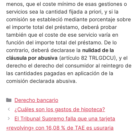
menos, que el coste mínimo de esas gestiones o
servicios sea la cantidad fijada a priori, y si la
comisión se estableció mediante porcentaje sobre
el importe total del préstamo, deberá probar
también que el coste de ese servicio varía en
función del importe total del préstamo. De lo
contrario, deberá declarase la
nulidad de la
cláusula por abusiva
(artículo 82 TRLGDCU), y el
derecho el derecho del consumidor al reintegro de
las cantidades pagadas en aplicación de la
comisión declarada abusiva.
Categorías
Derecho bancario
¿Cuáles son los gastos de hipoteca?
El Tribunal Supremo falla que una tarjeta
«revolving» con 16,08 % de TAE es usuraria