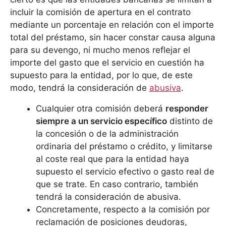
incluir la comisión de apertura en el contrato
mediante un porcentaje en relación con el importe
total del préstamo, sin hacer constar causa alguna
para su devengo, ni mucho menos reflejar el
importe del gasto que el servicio en cuestión ha
supuesto para la entidad, por lo que, de este
modo, tendrá la consideración de
abusiva
.
Cualquier otra comisión deberá
responder
siempre a un servicio específico
distinto de
la concesión o de la administración
ordinaria del préstamo o crédito, y limitarse
al coste real que para la entidad haya
supuesto el servicio efectivo o gasto real de
que se trate. En caso contrario, también
tendrá la consideración de abusiva.
Concretamente, respecto a la comisión por
reclamación de posiciones deudoras,