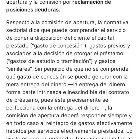
apertura y la comisión por
reclamación de
posiciones deudoras.
Respecto a la comisión de apertura, la normativa
sectorial dice que puede comprender el servicio
de poner a disposición del cliente el capital
prestado (“gasto de concesión”), gastos previos y
asociados a la decisión de otorgar el préstamo
(“gastos de estudio o tramitación”) y gastos
“similares”. Sin perjuicio de que no se comprende
qué gasto de concesión se puede generar con la
mera entrega del dinero —la entrega del dinero
forma parte intrínseca e inescindible del contrato
de préstamo, pues éste precisamente se
perfecciona con la entrega del dinero—, la
comisión de apertura deberá responder siempre y
en todo caso al reintegro de gastos efectivamente
habidos por servicios efectivamente prestados. Lo
cierto es que las entidades bancarias se limitan a