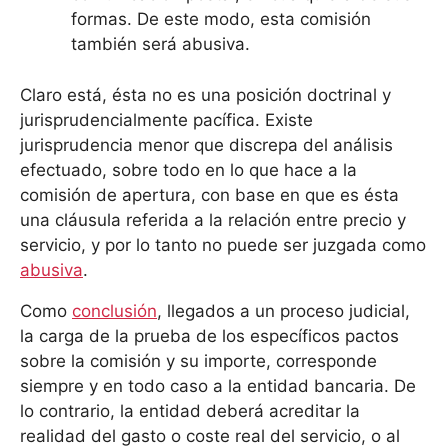
formas. De este modo, esta comisión
también será abusiva.
Claro está, ésta no es una posición doctrinal y
jurisprudencialmente pacífica. Existe
jurisprudencia menor que discrepa del análisis
efectuado, sobre todo en lo que hace a la
comisión de apertura, con base en que es ésta
una cláusula referida a la relación entre precio y
servicio, y por lo tanto no puede ser juzgada como
abusiva
.
Como
conclusión
, llegados a un proceso judicial,
la carga de la prueba de los específicos pactos
sobre la comisión y su importe, corresponde
siempre y en todo caso a la entidad bancaria. De
lo contrario, la entidad deberá acreditar la
realidad del gasto o coste real del servicio, o al