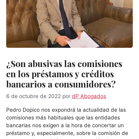
¿Son abusivas las comisiones
en los préstamos y créditos
bancarios a consumidores?
6 de octubre de 2022
por
dP Abogados
Pedro Dopico nos expondrá la actualidad de las
comisiones más habituales que las entidades
bancarias nos exigen a la hora de concertar un
préstamo y, especialmente, sobre la comisión de