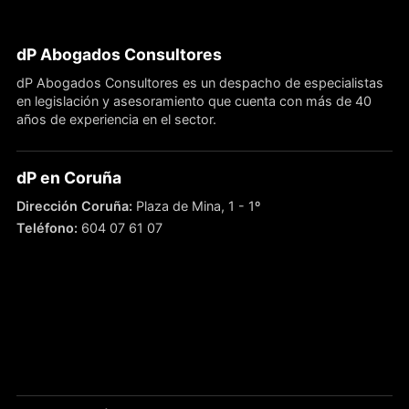
dP Abogados Consultores
dP Abogados Consultores es un despacho de especialistas
en legislación y asesoramiento que cuenta con más de 40
años de experiencia en el sector.
dP en Coruña
Dirección Coruña:
Plaza de Mina, 1 - 1º
Teléfono:
604 07 61 07