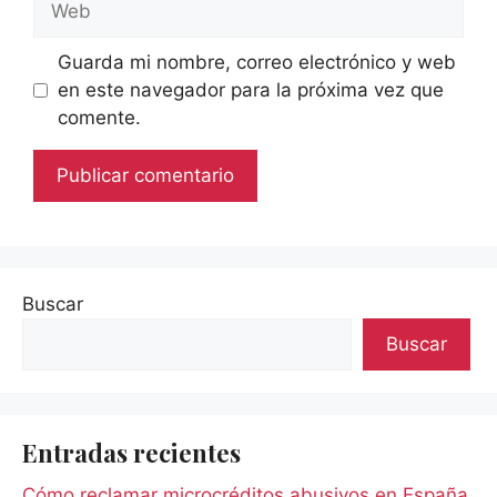
Guarda mi nombre, correo electrónico y web
en este navegador para la próxima vez que
comente.
Buscar
Buscar
Entradas recientes
Cómo reclamar microcréditos abusivos en España