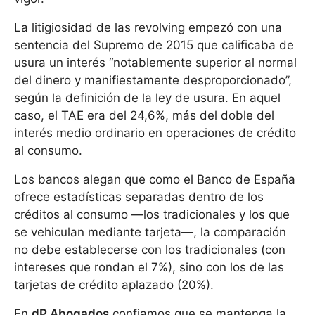
La litigiosidad de las revolving empezó con una
sentencia del Supremo de 2015 que calificaba de
usura un interés “notablemente superior al normal
del dinero y manifiestamente desproporcionado”,
según la definición de la ley de usura. En aquel
caso, el TAE era del 24,6%, más del doble del
interés medio ordinario en operaciones de crédito
al consumo.
Los bancos alegan que como el Banco de España
ofrece estadísticas separadas dentro de los
créditos al consumo —los tradicionales y los que
se vehiculan mediante tarjeta—, la comparación
no debe establecerse con los tradicionales (con
intereses que rondan el 7%), sino con los de las
tarjetas de crédito aplazado (20%).
En
dP Abogados
confiamos que se mantenga la