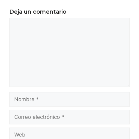
Deja un comentario
Comentario
Nombre
Correo
electrónico
Web