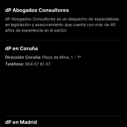
dP Abogados Consultores
dP Abogados Consultores es un despacho de especialistas
en legislación y asesoramiento que cuenta con más de 40
años de experiencia en el sector.
dP en Coruña
Dirección Coruña:
Plaza de Mina, 1 - 1º
Teléfono:
604 07 61 07
dP en Madrid