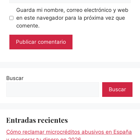
Guarda mi nombre, correo electrónico y web
en este navegador para la próxima vez que
comente.
Buscar
Buscar
Entradas recientes
Cómo reclamar microcréditos abusivos en España
y recuperar tu dinero en 2026