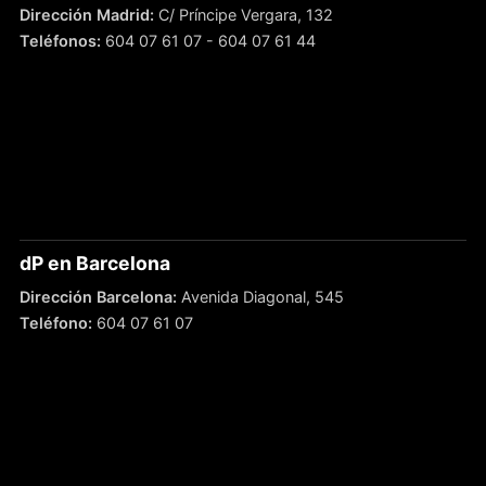
Dirección Madrid:
C/ Príncipe Vergara, 132
Teléfonos:
604 07 61 07
-
604 07 61 44
dP en Barcelona
Dirección Barcelona:
Avenida Diagonal, 545
Teléfono:
604 07 61 07