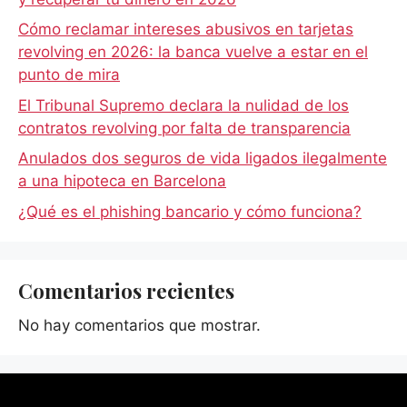
Cómo reclamar intereses abusivos en tarjetas
revolving en 2026: la banca vuelve a estar en el
punto de mira
El Tribunal Supremo declara la nulidad de los
contratos revolving por falta de transparencia
Anulados dos seguros de vida ligados ilegalmente
a una hipoteca en Barcelona
¿Qué es el phishing bancario y cómo funciona?
Comentarios recientes
No hay comentarios que mostrar.