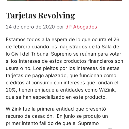
Tarjetas Revolving
24 de enero de 2020
por
dP Abogados
Estamos todos a la espera de lo que ocurra el 26
de febrero cuando los magistrados de la Sala de
lo Civil del Tribunal Supremo se reúnan para votar
si los intereses de estos productos financieros son
usura o no. Los pleitos por los intereses de estas
tarjetas de pago aplazado, que funcionan como
créditos al consumo con intereses que rondan el
20%, tienen en jaque a entidades como WiZink,
que se han especializado en este producto.
WiZink fue la primera entidad que presentó
recurso de casación, En junio se produjo un
primer intento fallido de que el Supremo